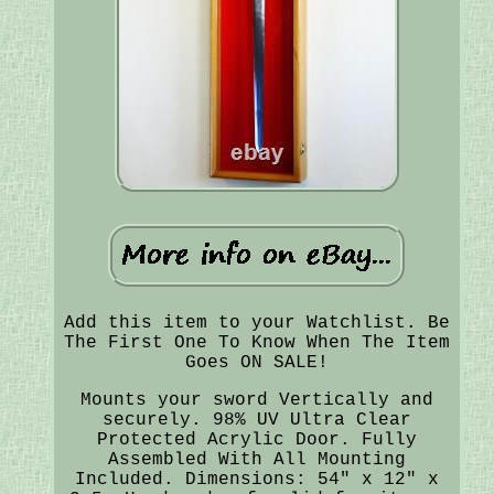
Add this item to your Watchlist. Be
The First One To Know When The Item
Goes ON SALE!
Mounts your sword Vertically and
securely. 98% UV Ultra Clear
Protected Acrylic Door. Fully
Assembled With All Mounting
Included. Dimensions: 54" x 12" x