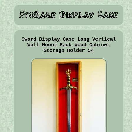
Sword Display Case Long Vertical
Wall Mount Rack Wood Cabinet
Storage Holder 54