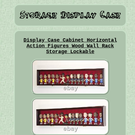
Display Case Cabinet Horizontal
Action Figures Wood Wall Rack
Storage Lockable